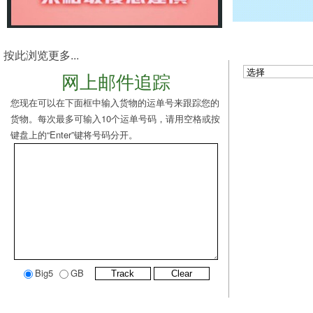
按此浏览更多...
网上邮件追踪
您现在可以在下面框中输入货物的运单号来跟踪您的
货物。每次最多可输入10个运单号码，请用空格或按
键盘上的“Enter”键将号码分开。
Big5
GB