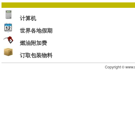
计算机
世界各地假期
燃油附加费
订取包装物料
Copyright © www.s