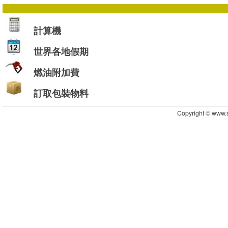
計算機
世界各地假期
燃油附加費
訂取包裝物料
Copyright © www.s