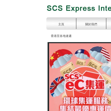
主頁
關於我們
香港至各地速遞