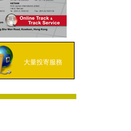
大量投寄服務